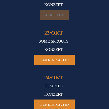
KONZERT
ABGESAGT
23
/
OKT
SOME SPROUTS
KONZERT
TICKETS KAUFEN
24
/
OKT
TEMPLES
KONZERT
TICKETS KAUFEN