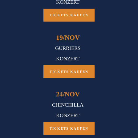
KONZERT
TICKETS KAUFEN
19
/
NOV
GURRIERS
KONZERT
TICKETS KAUFEN
24
/
NOV
CHINCHILLA
KONZERT
TICKETS KAUFEN