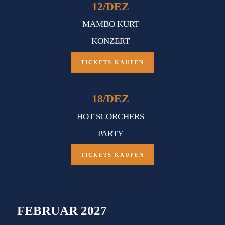
12
/
DEZ
MAMBO KURT
KONZERT
TICKETS KAUFEN
18
/
DEZ
HOT SCORCHERS
PARTY
TICKETS KAUFEN
FEBRUAR 2027