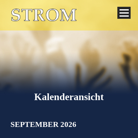
Kalenderansicht
Deutsch
SEPTEMBER 2026