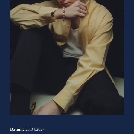
Datum:
25.04.2027