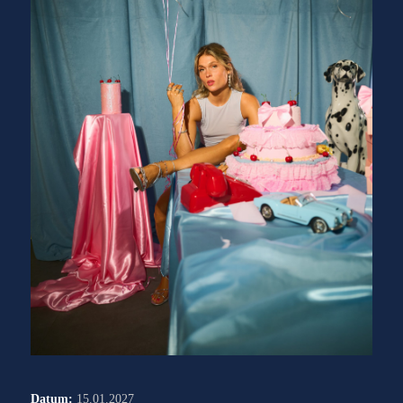
Datum:
15.01.2027