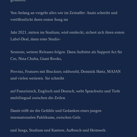
Von Anfang an vergeht alles wie im Zeitraffer: Anaïs schreibt und
veröffentlicht ihren ersten Song im
Jahr 2021, mitten im Studium, wird entdeckt, sichert sich ihren ersten
Label-Deal, dann erste Studio-
Sessions, weitere Releases folgen. Dann Auftritte als Support Act für
Cro, Nina Chuba, Giant Rooks,
Provinz, Features mit Bruckner, oddworld, Dominik Hartz, MAJAN
und vielen weiteren. Sie schreibt
auf Französisch, Englisch und Deutsch, webt Sprachwitz und Tiefe
multilingual zwischen die Zeilen.
Damit trifft sie die Gefühle und Gedanken eines jungen
internationalen Publikums, zwischen Girls
und Jungs, Studium und Karriere, Aufbruch und Heimweh.