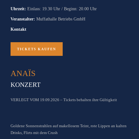
Uhrzeit:
Einlass: 19.30 Uhr / Beginn: 20.00 Uhr
Veranstalter:
Muffathalle Betriebs GmbH
Kontakt
TICKETS KAUFEN
ANAÏS
KONZERT
VERLEGT VOM 19.09.2026 – Tickets behalten ihre Gültigkeit
Goldene Sonnenstrahlen auf makellosem Teint, rote Lippen an kalten
Drinks, Flirts mit dem Crush