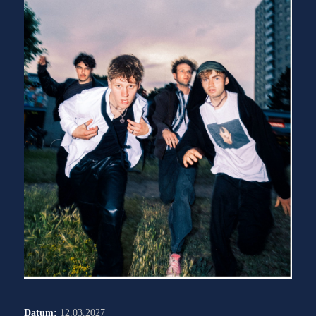
Datum:
12.03.2027