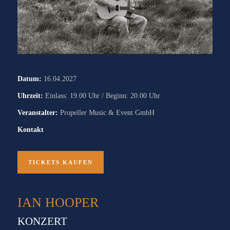
Datum:
16.04.2027
Uhrzeit:
Einlass: 19.00 Uhr / Beginn: 20.00 Uhr
Veranstalter:
Propeller Music & Event GmbH
Kontakt
TICKETS KAUFEN
IAN HOOPER
KONZERT