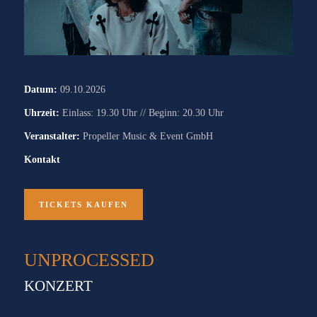
Datum:
09.10.2026
Uhrzeit:
Einlass: 19.30 Uhr // Beginn: 20.30 Uhr
Veranstalter:
Propeller Music & Event GmbH
Kontakt
TICKETS KAUFEN
UNPROCESSED
KONZERT