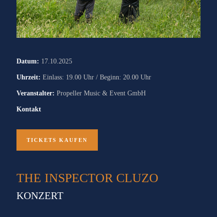
Datum:
17.10.2025
Uhrzeit:
Einlass: 19.00 Uhr / Beginn: 20.00 Uhr
Veranstalter:
Propeller Music & Event GmbH
Kontakt
TICKETS KAUFEN
THE INSPECTOR CLUZO
KONZERT