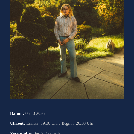
Datum:
06.10.2026
Uhrzeit:
Einlass: 19.30 Uhr / Beginn: 20.30 Uhr
Veranstalter:
target Concerts