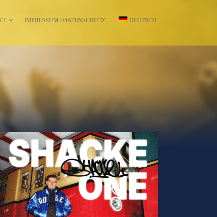
KT
IMPRESSUM / DATENSCHUTZ
DEUTSCH