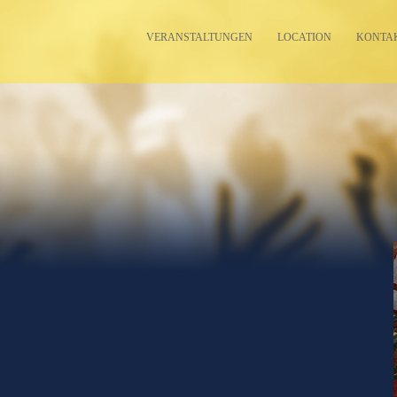
VERANSTALTUNGEN
LOCATION
KONTA