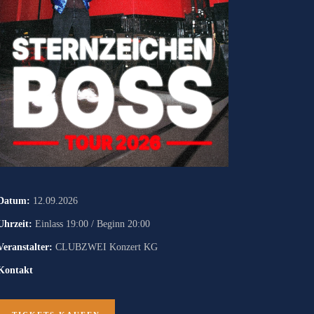
Datum:
12.09.2026
Uhrzeit:
Einlass 19:00 / Beginn 20:00
Veranstalter:
CLUBZWEI Konzert KG
Kontakt