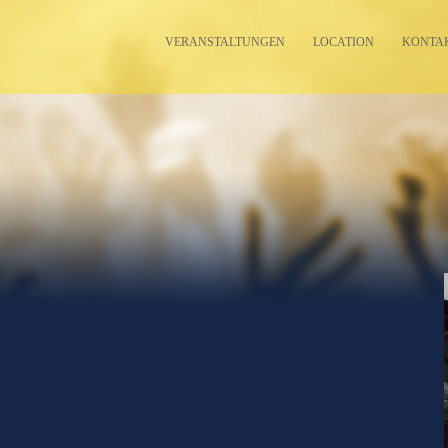
VERANSTALTUNGEN
LOCATION
KONTA