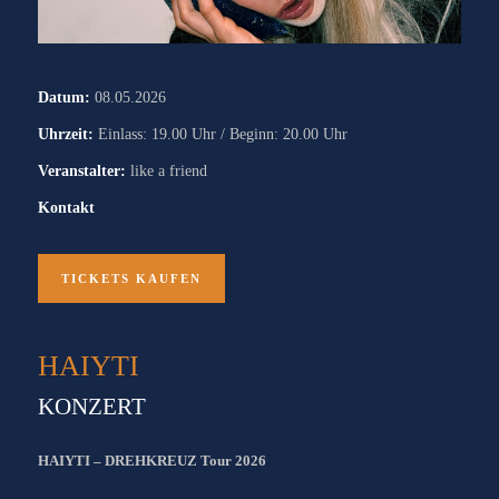
Datum:
08.05.2026
Uhrzeit:
Einlass: 19.00 Uhr / Beginn: 20.00 Uhr
Veranstalter:
like a friend
Kontakt
TICKETS KAUFEN
HAIYTI
KONZERT
HAIYTI – DREHKREUZ Tour 2026