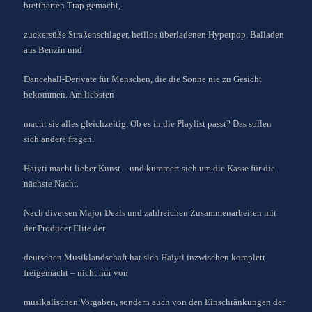
brettharten Trap gemacht,
zuckersüße Straßenschlager, heillos überladenen Hyperpop, Balladen
aus Benzin und
Dancehall-Derivate für Menschen, die die Sonne nie zu Gesicht
bekommen. Am liebsten
macht sie alles gleichzeitig. Ob es in die Playlist passt? Das sollen
sich andere fragen.
Haiyti macht lieber Kunst – und kümmert sich um die Kasse für die
nächste Nacht.
Nach diversen Major Deals und zahlreichen Zusammenarbeiten mit
der Producer Elite der
deutschen Musiklandschaft hat sich Haiyti inzwischen komplett
freigemacht – nicht nur von
musikalischen Vorgaben, sondern auch von den Einschränkungen der