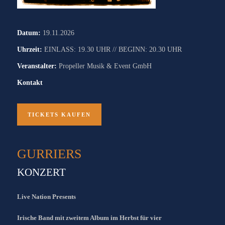
Datum:
19.11.2026
Uhrzeit:
EINLASS: 19.30 UHR // BEGINN: 20.30 UHR
Veranstalter:
Propeller Musik & Event GmbH
Kontakt
TICKETS KAUFEN
GURRIERS
KONZERT
Live Nation Presents
Irische Band mit zweitem Album im Herbst für
vier