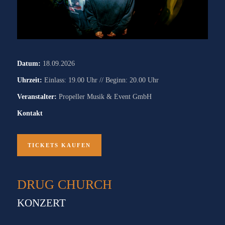
Datum:
18.09.2026
Uhrzeit:
Einlass: 19.00 Uhr // Beginn: 20.00 Uhr
Veranstalter:
Propeller Musik & Event GmbH
Kontakt
TICKETS KAUFEN
DRUG CHURCH
KONZERT