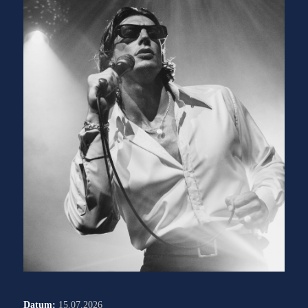
Datum:
15.07.2026