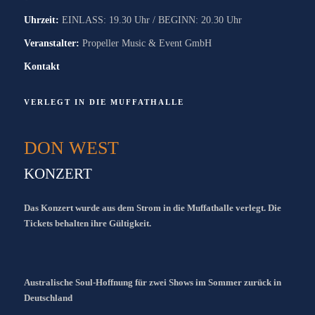
Uhrzeit:
EINLASS: 19.30 Uhr / BEGINN: 20.30 Uhr
Veranstalter:
Propeller Music & Event GmbH
Kontakt
VERLEGT IN DIE MUFFATHALLE
DON WEST
KONZERT
Das Konzert wurde aus dem Strom in die Muffathalle verlegt. Die
Tickets behalten ihre Gültigkeit.
Australische Soul-Hoffnung für zwei Shows im Sommer zurück in
Deutschland