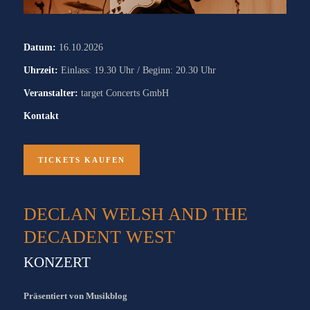
Datum:
16.10.2026
Uhrzeit:
Einlass: 19.30 Uhr / Beginn: 20.30 Uhr
Veranstalter:
target Concerts GmbH
Kontakt
TICKETS KAUFEN
DECLAN WELSH AND THE
DECADENT WEST
KONZERT
Präsentiert von Musikblog