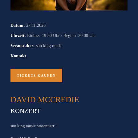
Datum:
27.11.2026
Uhrzeit:
Einlass: 19.30 Uhr / Beginn: 20.00 Uhr
Veranstalter:
sun king music
Kontakt
TICKETS KAUFEN
DAVID MCCREDIE
KONZERT
sun king music präsentiert: