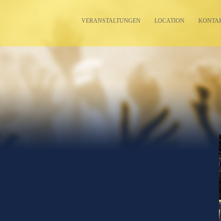
VERANSTALTUNGEN
LOCATION
KONTA