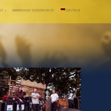
KT
IMPRESSUM / DATENSCHUTZ
DEUTSCH